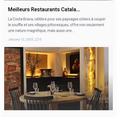
Meilleurs Restaurants Catala...
La Costa Brava, célèbre pour ses paysages côtiers à couper
le souffle et ses villages pittoresques, offre non seulement
une nature magnifique, mais aussi une ...
January 12, 2025
,
0