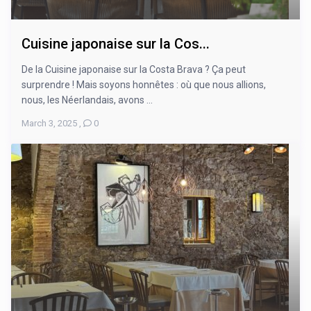
Cuisine japonaise sur la Cos...
De la Cuisine japonaise sur la Costa Brava ? Ça peut
surprendre ! Mais soyons honnêtes : où que nous allions,
nous, les Néerlandais, avons ...
March 3, 2025
,
0