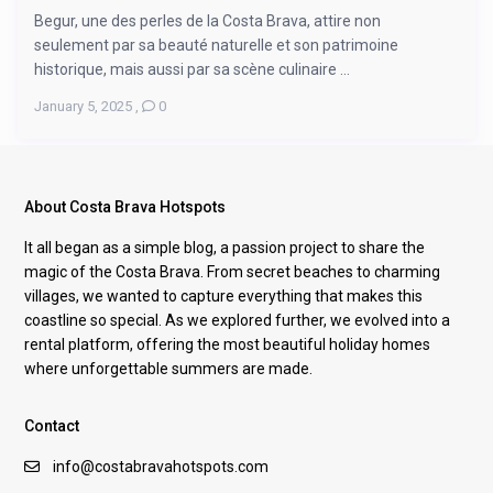
Begur, une des perles de la Costa Brava, attire non
seulement par sa beauté naturelle et son patrimoine
historique, mais aussi par sa scène culinaire ...
January 5, 2025
,
0
About Costa Brava Hotspots
It all began as a simple blog, a passion project to share the
magic of the Costa Brava. From secret beaches to charming
villages, we wanted to capture everything that makes this
coastline so special. As we explored further, we evolved into a
rental platform, offering the most beautiful holiday homes
where unforgettable summers are made.
Contact
info@costabravahotspots.com