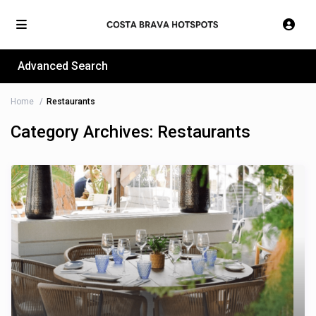
Advanced Search
Home
Restaurants
Category Archives:
Restaurants