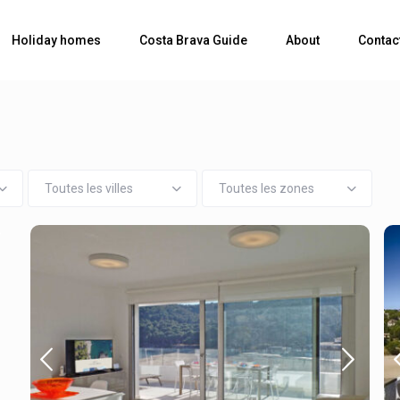
Holiday homes
Costa Brava Guide
About
Contac
Toutes les villes
Toutes les zones