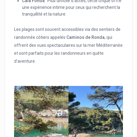
Cala Fonda
: Plus difficile d’accès, cette crique offre
une expérience intime pour ceux qui recherchent la
tranquillité et la nature.
Les plages sont souvent accessibles via des sentiers de
randonnée côtiers appelés
Caminos de Ronda
, qui
offrent des vues spectaculaires sur la mer Méditerranée
et sont parfaits pour les randonneurs en quête
d’aventure.