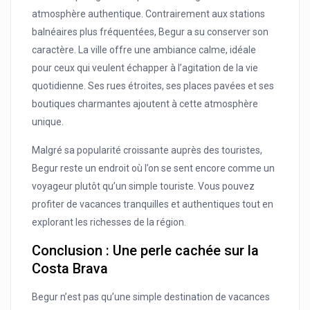
atmosphère authentique. Contrairement aux stations
balnéaires plus fréquentées, Begur a su conserver son
caractère. La ville offre une ambiance calme, idéale
pour ceux qui veulent échapper à l’agitation de la vie
quotidienne. Ses rues étroites, ses places pavées et ses
boutiques charmantes ajoutent à cette atmosphère
unique.
Malgré sa popularité croissante auprès des touristes,
Begur reste un endroit où l’on se sent encore comme un
voyageur plutôt qu’un simple touriste. Vous pouvez
profiter de vacances tranquilles et authentiques tout en
explorant les richesses de la région.
Conclusion : Une perle cachée sur la
Costa Brava
Begur n’est pas qu’une simple destination de vacances