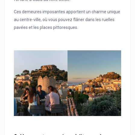
Ces demeures imposantes apportent un charme unique
au centre-ville, où vous pouvez flâner dans les ruelles
pavées et les places pittoresques.