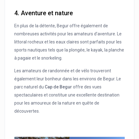
4.
Aventure et nature
En plus de la détente, Begur offre également de
nombreuses activités pour les amateurs d’aventure. Le
littoral rocheux et les eaux claires sont parfaits pour les
sports nautiques tels que la plongée, le kayak, la planche
à pagaie et le snorkeling.
Les amateurs de randonnée et de vélo trouveront
également leur bonheur dans les environs de Begur. Le
parc naturel du
Cap de Begur
offre des vues
spectaculaires et constitue une excellente destination
pour les amoureux de la nature en quête de
découvertes.