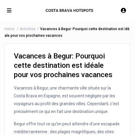
Home
Activities
Vacances à Begur: Pourquoi cette destination est idé
ale pour vos prochaines vacances
Vacances à Begur: Pourquoi
cette destination est idéale
pour vos prochaines vacances
Vacances à Begur, une charmante ville située sur la
Costa Brava en Espagne, est souvent négligée par les
voyageurs au profit des grandes villes. Cependant, c’est
précisément ce qui en fait une destination unique.
Begur offre tout ce qu’on peut attendre d’une escapade
méditerranéenne : des plages magnifiques, des sites