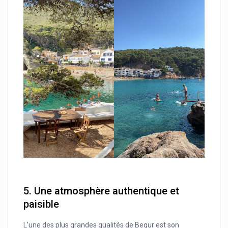
5.
Une atmosphère authentique et
paisible
L’une des plus grandes qualités de Begur est son