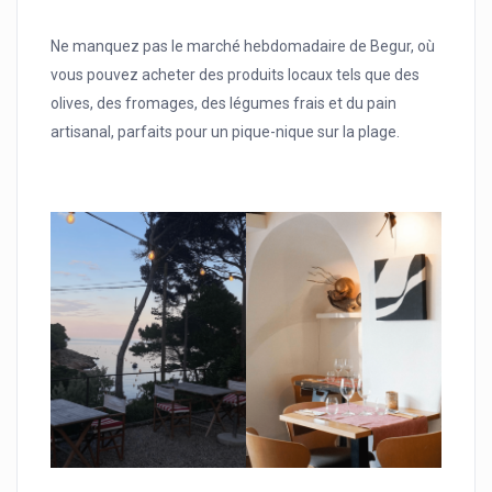
Ne manquez pas le marché hebdomadaire de Begur, où
vous pouvez acheter des produits locaux tels que des
olives, des fromages, des légumes frais et du pain
artisanal, parfaits pour un pique-nique sur la plage.