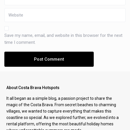
Save my name, email, and website in this browser for the next
time I comment.
About Costa Brava Hotspots
It all began as a simple blog, a passion project to share the
magic of the Costa Brava. From secret beaches to charming
villages, we wanted to capture everything that makes this
coastline so special. As we explored further, we evolved into a
rental platform, offering the most beautiful holiday homes