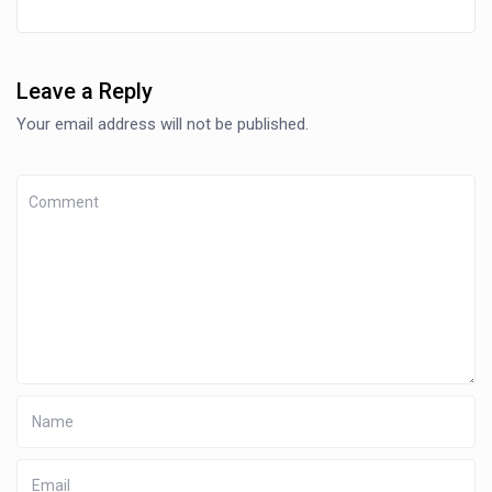
Leave a Reply
Your email address will not be published.